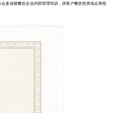
务众多连锁餐饮企业内部管理培训，供客户餐饮投资或众筹投