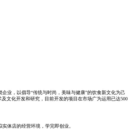
企业，以倡导“传统与时尚，美味与健康”的饮食新文化为己
及文化开发和研究，目前开发的项目在市场广为运用已达500
拟实体店的经营环境，学完即创业。