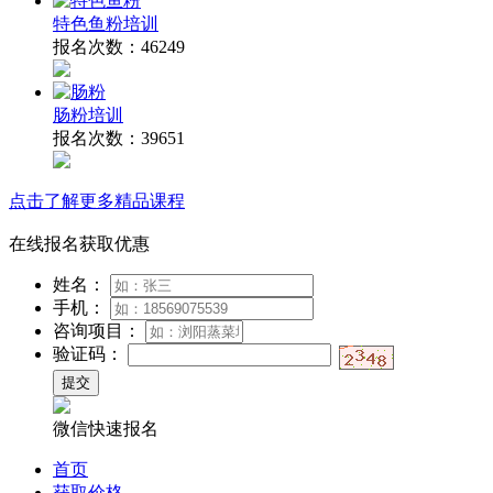
特色鱼粉培训
报名次数：
46249
肠粉培训
报名次数：
39651
点击了解更多精品课程
在线报名获取优惠
姓名：
手机：
咨询项目：
验证码：
微信快速报名
首页
获取价格