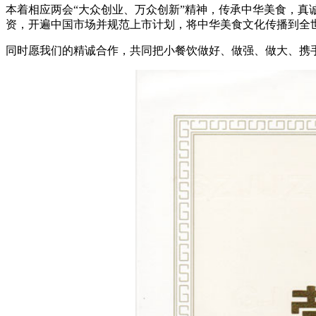
本着相应两会“大众创业、万众创新”精神，传承中华美食，
资，开遍中国市场并规范上市计划，将中华美食文化传播到全
同时愿我们的精诚合作，共同把小餐饮做好、做强、做大、携手