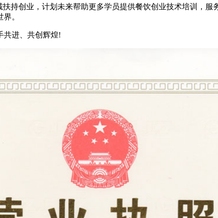
真诚扶持创业，计划未来帮助更多学员提供餐饮创业技术培训，服
世界。
共进、共创辉煌!