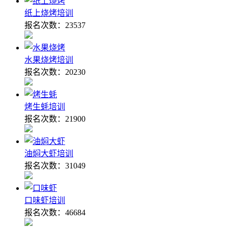
纸上烧烤培训
报名次数：
23537
水果烧烤培训
报名次数：
20230
烤生蚝培训
报名次数：
21900
油焖大虾培训
报名次数：
31049
口味虾培训
报名次数：
46684