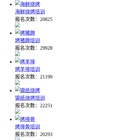
海鲜烧烤培训
报名次数：
20825
烤猪蹄培训
报名次数：
29928
烤羊排培训
报名次数：
21199
锡纸烧烤培训
报名次数：
22251
烤排骨培训
报名次数：
20293