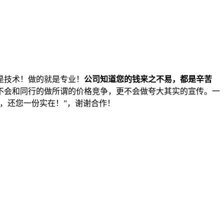
是技术！做的就是专业！
公司知道您的钱来之不易，都是辛苦
不会和同行的做所谓的价格竞争，更不会做夸大其实的宣传。一
，还您一份实在！”，谢谢合作！