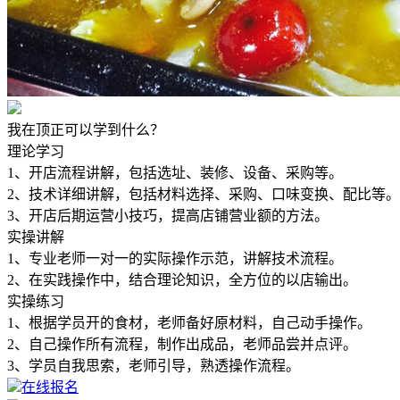
我在顶正可以学到什么？
理论学习
1、开店流程讲解，包括选址、装修、设备、采购等。
2、技术详细讲解，包括材料选择、采购、口味变换、配比等。
3、开店后期运营小技巧，提高店铺营业额的方法。
实操讲解
1、专业老师一对一的实际操作示范，讲解技术流程。
2、在实践操作中，结合理论知识，全方位的以店输出。
实操练习
1、根据学员开的食材，老师备好原材料，自己动手操作。
2、自己操作所有流程，制作出成品，老师品尝并点评。
3、学员自我思索，老师引导，熟透操作流程。
在线报名