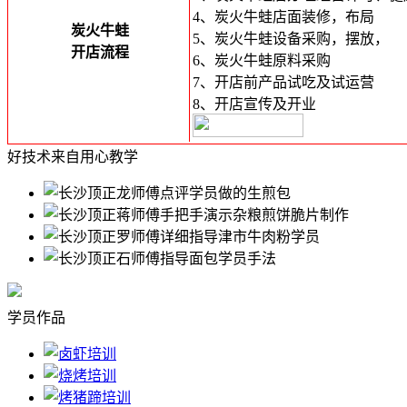
4、炭火牛蛙店面装修，布局
炭火牛蛙
5、炭火牛蛙设备采购，摆放，
开店流程
6、炭火牛蛙原料采购
7、开店前产品试吃及试运营
8、开店宣传及开业
好技术来自用心教学
学员作品