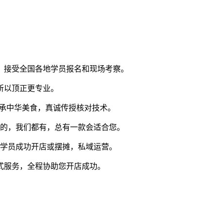
，接受全国各地学员报名和现场考察。
所以顶正更专业。
传承中华美食，真诚传授核对技术。
红的，我们都有，总有一款会适合您。
多名学员成功开店或摆摊，私域运营。
式服务，全程协助您开店成功。