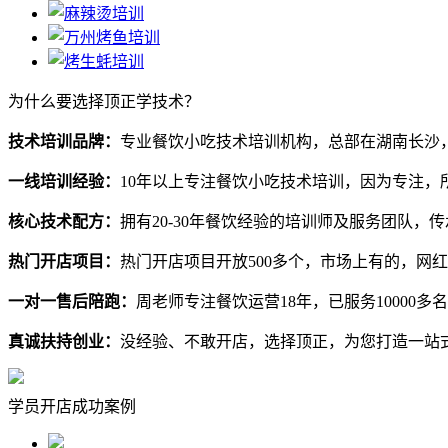
为什么要选择顶正学技术？
技术培训品牌：
专业餐饮小吃技术培训机构，总部在湖南长沙
一线培训经验：
10年以上专注餐饮小吃技术培训，因为专注，
核心技术配方：
拥有20-30年餐饮经验的培训师及服务团队，
热门开店项目：
热门开店项目开放500多个，市场上有的，网
一对一售后陪跑：
周老师专注餐饮运营18年，已服务10000
真诚扶持创业：
没经验、不敢开店，选择顶正，为您打造一站
学员开店成功案例