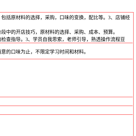
，包括原材料的选择，采购，口味的变换，配比等。3、店铺经
阶段中的开店技巧，原材料的选择、采购、成本、预算。
边检查指导。3、学员自我思索，老师引导，熟透操作流程豆
满意的口味为止，不限定学习时间和材料。